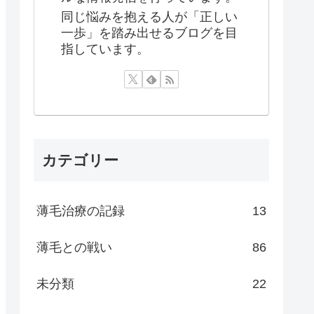
同じ悩みを抱える人が「正しい
一歩」を踏み出せるブログを目
指しています。
カテゴリー
薄毛治療の記録
13
薄毛との戦い
86
未分類
22