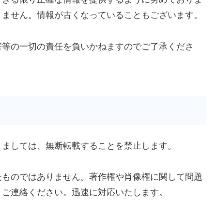
りません。情報が古くなっていることもございます。
害等の一切の責任を負いかねますのでご了承くださ
きましては、無断転載することを禁止します。
たものではありません。著作権や肖像権に関して問題
りご連絡ください。迅速に対応いたします。