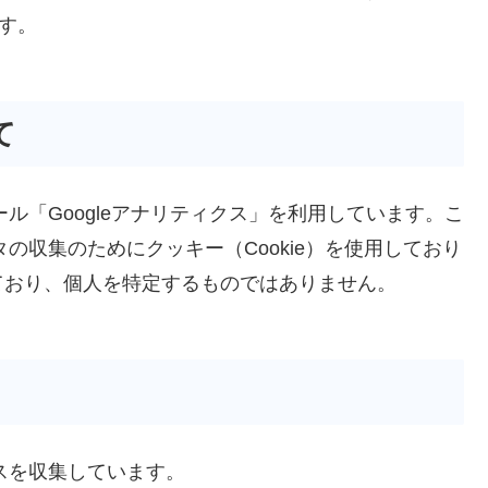
です。
て
ール「Googleアナリティクス」を利用しています。こ
タの収集のためにクッキー（Cookie）を使用しており
ており、個人を特定するものではありません。
スを収集しています。