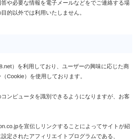
回答や必要な情報を電子メールなどをでご連絡する場
の目的以外では利用いたしません。
.net）を利用しており、ユーザーの興味に応じた商
Cookie）を使用しております。
のコンピュータを識別できるようになりますが、お客
n.co.jpを宣伝しリンクすることによってサイトが紹
に設定されたアフィリエイトプログラムである、