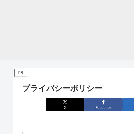
PR
プライバシーポリシー
X
Facebook