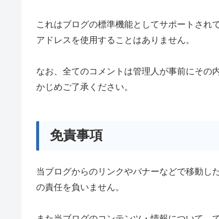
これはブログの標準機能としてサポートされて
アドレスを使用することはありません。
なお、全てのコメントは管理人が事前にその
かじめご了承ください。
免責事項
当ブログからのリンクやバナーなどで移動し
の責任を負いません。
また当ブログのコンテンツ・情報について、