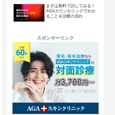
まずは無料で試してみる！
AGAカウンセリングでわか
ること＆治療の流れ
スポンサーリンク