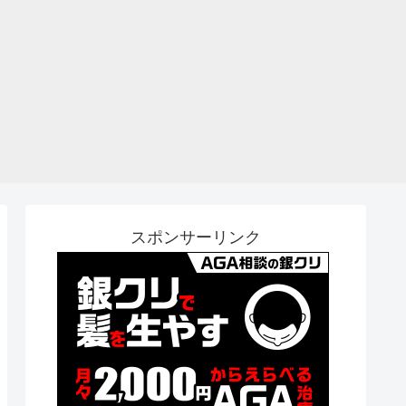
スポンサーリンク