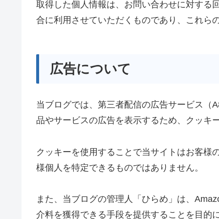
取得した個人情報は、お問い合わせに対する
合に利用させていただくものであり、これら
広告について
当ブログでは、第三者配信の広告サービス（A8
品やサービスの広告を表示するため、クッキー（
クッキーを使用することで当サイトはお客様
様個人を特定できるものではありません。
また、当ブログの管理人「ひらめ」は、Amazo
介料を獲得できる手段を提供することを目的