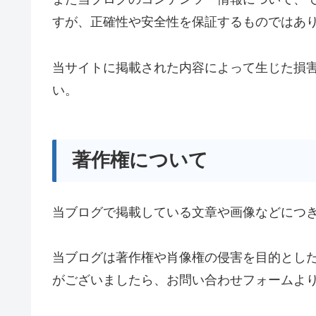
すが、正確性や安全性を保証するものではあ
当サイトに掲載された内容によって生じた損
い。
著作権について
当ブログで掲載している文章や画像などにつ
当ブログは著作権や肖像権の侵害を目的とし
がございましたら、お問い合わせフォームよ