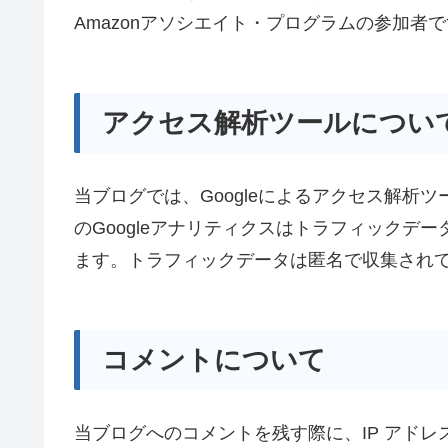
Amazonアソシエイト・プログラムの参加者
アクセス解析ツールについ
当ブログでは、Googleによるアクセス解析ツ
のGoogleアナリティクスはトラフィックデー
ます。トラフィックデータは匿名で収集され
コメントについて
当ブログへのコメントを残す際に、IP アドレ