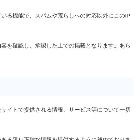
いる機能で、スパムや荒らしへの対応以外にこのIP
内容を確認し、承認した上での掲載となります。あら
たサイトで提供される情報、サービス等について一切
できる限り正確な情報を提供するように努めておりま