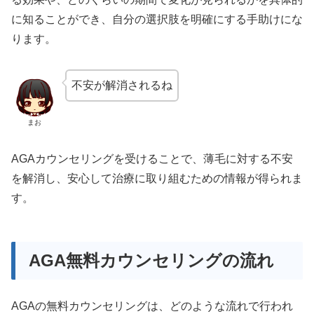
に知ることができ、自分の選択肢を明確にする手助けにな
ります。
不安が解消されるね
まお
AGAカウンセリングを受けることで、薄毛に対する不安
を解消し、安心して治療に取り組むための情報が得られま
す。
AGA無料カウンセリングの流れ
AGAの無料カウンセリングは、どのような流れで行われ