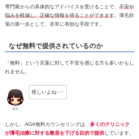
専門家からの具体的なアドバイスを受けることで、
不安や
悩みを軽減し、正確な情報を得ることができます
。薄毛対
策の第一歩として、非常に有効な手段です。
なぜ無料で提供されているのか
「無料」という言葉に対して不安を感じる方も多いかもし
れません。
怪しいよね･･･
まお
しかし、AGA無料カウンセリングは、
多くのクリニック
が薄毛治療に対する敷居を下げる目的で提供
しています。