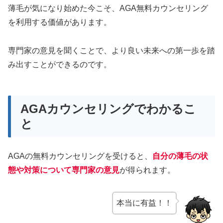
薄毛が気になり始めた今こそ、AGA無料カウンセリング
を利用する価値があります。
専門家の意見を聞くことで、より良い未来への第一歩を踏
み出すことができるのです。
AGAカウンセリングでわかるこ
と
AGAの無料カウンセリングを受けると、
自分の薄毛の状
態や対策について専門家の意見
が得られます。
本当に有益！！