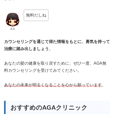
無料だしね
まお
カウンセリングを通じて得た情報をもとに、勇気を持って
治療に踏み出しましょう
。
あなたの髪の健康を取り戻すために、ぜひ一度、AGA無
料カウンセリングを受けてみてください。
あなたの未来が明るくなることを心から願っています
。
おすすめのAGAクリニック