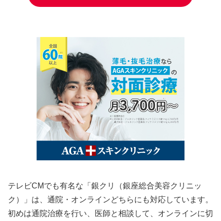
テレビCMでも有名な「銀クリ（銀座総合美容クリニッ
ク）」は、通院・オンラインどちらにも対応しています。
初めは通院治療を行い、医師と相談して、オンラインに切