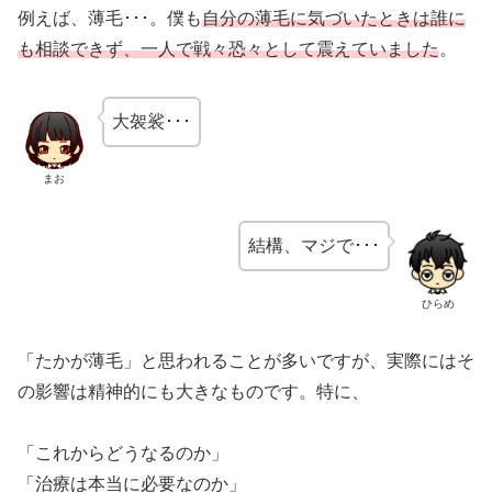
例えば、薄毛･･･。僕も
自分の薄毛に気づいたときは誰に
も相談できず、一人で戦々恐々として震えていました
。
大袈裟･･･
まお
結構、マジで･･･
ひらめ
「たかが薄毛」と思われることが多いですが、実際にはそ
の影響は精神的にも大きなものです。特に、
「これからどうなるのか」
「治療は本当に必要なのか」