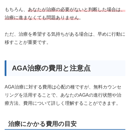
もちろん、
あなたが治療の必要がないと判断した場合は、
治療に進まなくても問題ありません
。
ただ、治療を希望する気持ちがある場合は、早めに行動に
移すことが重要です。
AGA治療の費用と注意点
AGA治療に対する費用は心配の種ですが、無料カウンセ
リングを活用することで、あなたのAGAの進行状態や治
療方法、費用について詳しく理解することができます。
治療にかかる費用の目安