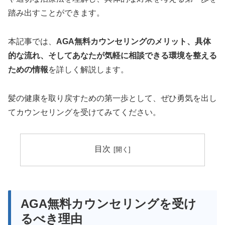
踏み出すことができます。
本記事では、
AGA無料カウンセリングのメリット、具体
的な流れ、そしてあなたが気軽に相談できる環境を整える
ための情報
を詳しく解説します。
髪の健康を取り戻すための第一歩として、ぜひ勇気を出し
てカウンセリングを受けてみてください。
目次
AGA無料カウンセリングを受け
るべき理由