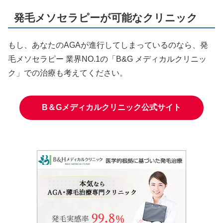
発毛メソセラピーが可能なクリニック
もし、あなたのAGAが進行してしまっているのなら、発
毛メソセラピー 業界NO.1の「B&G メディカルクリニッ
ク」での治療も考えてください。
B＆Gメディカルクリニック公式サイト