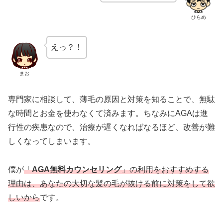
ひらめ
えっ？！
まお
専門家に相談して、薄毛の原因と対策を知ることで、無駄
な時間とお金を使わなくて済みます。ちなみにAGAは進
行性の疾患なので、治療が遅くなればなるほど、改善が難
しくなってしまいます。
僕が
「
AGA無料カウンセリング
」の利用をおすすめする
理由は、あなたの大切な髪の毛が抜ける前に対策をして欲
しいから
です。