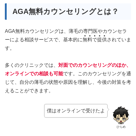
AGA無料カウンセリングとは？
AGA無料カウンセリングは、薄毛の専門医やカウンセラ
ーによる相談サービスで、基本的に
無
料
で
提
供
されていま
す。
多くのクリニックでは、
対面でのカウンセリングのほか、
オンラインでの相談も可能
です。このカウンセリングを通
じて、自分の薄毛の状態や原因を理解し、今後の対策を考
えることができます。
僕はオンラインで受けたよ
ひらめ