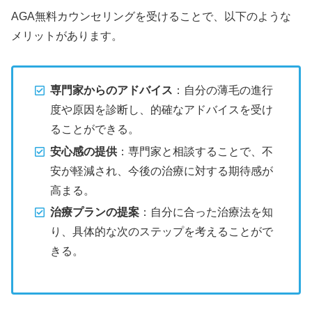
AGA無料カウンセリングを受けることで、以下のような
メリットがあります。
専門家からのアドバイス
：自分の薄毛の進行
度や原因を診断し、的確なアドバイスを受け
ることができる。
安心感の提供
：専門家と相談することで、不
安が軽減され、今後の治療に対する期待感が
高まる。
治療プランの提案
：自分に合った治療法を知
り、具体的な次のステップを考えることがで
きる。