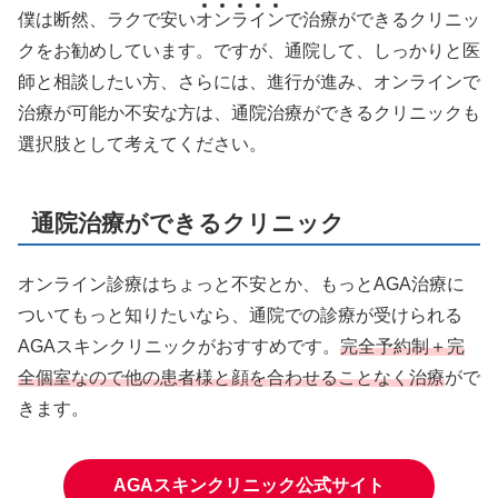
僕は断然、ラクで安い
オ
ン
ラ
イ
ン
で治療ができるクリニッ
クをお勧めしています。ですが、通院して、しっかりと医
師と相談したい方、さらには、進行が進み、オンラインで
治療が可能か不安な方は、通院治療ができるクリニックも
選択肢として考えてください。
通院治療ができるクリニック
オンライン診療はちょっと不安とか、もっとAGA治療に
ついてもっと知りたいなら、通院での診療が受けられる
AGAスキンクリニックがおすすめです。
完全予約制＋完
全個室なので他の患者様と顔を合わせることなく治療
がで
きます。
AGAスキンクリニック公式サイト