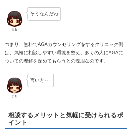
そうなんだね
まお
つまり、無料でAGAカウンセリングをするクリニック側
は、気軽に相談しやすい環境を整え、多くの人にAGAに
ついての理解を深めてもらうとの魂胆なのです。
言い方･･･
まお
相談するメリットと気軽に受けられるポ
イント