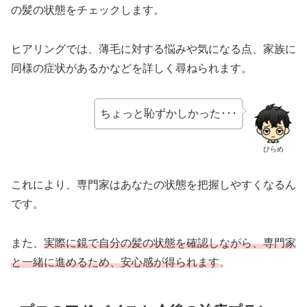
の髪の状態をチェックします。
ヒアリングでは、薄毛に対する悩みや気になる点、家族に
同様の症状があるかなどを詳しく尋ねられます。
ちょっと恥ずかしかった･･･
ひらめ
これにより、専門家はあなたの状態を把握しやすくなるん
です。
また、
実際に鏡で自分の髪の状態を確認しながら、専門家
と一緒に進めるため、安心感が得られます
。