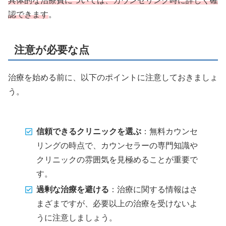
具体的な治療費については、カウンセリング時に詳しく確
認できます
。
注意が必要な点
治療を始める前に、以下のポイントに注意しておきましょ
う。
信頼できるクリニックを選ぶ
：無料カウンセ
リングの時点で、カウンセラーの専門知識や
クリニックの雰囲気を見極めることが重要で
す。
過剰な治療を避ける
：治療に関する情報はさ
まざまですが、必要以上の治療を受けないよ
うに注意しましょう。