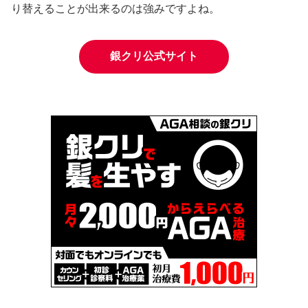
り替えることが出来るのは強みですよね。
銀クリ公式サイト