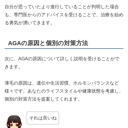
自分が思っていたより進行していることが判明した場合
も、専門医からのアドバイスを受けることで、治療を始め
る勇気が湧いてきます。
AGAの原因と個別の対策方法
次に、AGAの原因について詳しく説明を受けることがで
きます。
薄毛の原因は、遺伝や生活習慣、ホルモンバランスなど
様々です。あなたのライフスタイルや健康状態を考慮し、
個別の対策方法を提案してくれます。
それは良いね