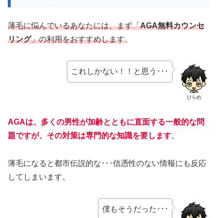
薄毛に悩んでいるあなたには、まず「
AGA無料カウンセ
リング
」の利用をおすすめします
。
これしかない！！と思う･･･
ひらめ
AGAは、多くの男性が加齢とともに直面する一般的な問
題ですが、その対策は専門的な知識を要します
。
薄毛になると都市伝説的な･･･信憑性のない情報にも反応
してしまいます。
僕もそうだった･･･