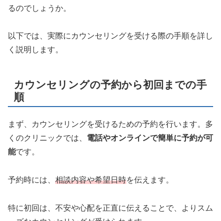
るのでしょうか。
以下では、実際にカウンセリングを受ける際の手順を詳し
く説明します。
カウンセリングの予約から初回までの手
順
まず、カウンセリングを受けるための予約を行います。多
くのクリニックでは、
電話やオンラインで簡単に予約が可
能
です。
予約時には、
相談内容や希望日時
を伝えます。
特に初回は、不安や心配を正直に伝えることで、よりスム