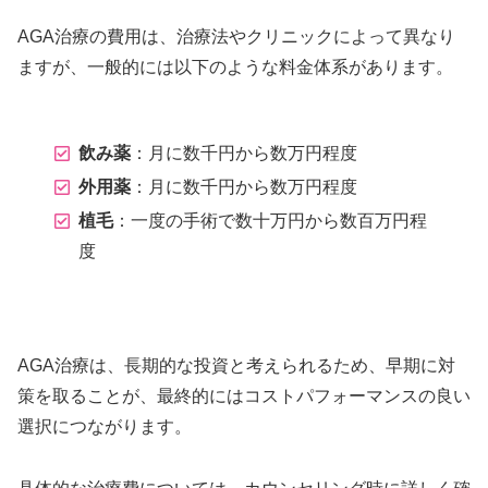
AGA治療の費用は、治療法やクリニックによって異なり
ますが、一般的には以下のような料金体系があります。
飲み薬
：月に数千円から数万円程度
外用薬
：月に数千円から数万円程度
植毛
：一度の手術で数十万円から数百万円程
度
AGA治療は、長期的な投資と考えられるため、早期に対
策を取ることが、最終的にはコストパフォーマンスの良い
選択につながります。