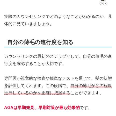
ひらめ
実際のカウンセリングでどのようなことがわかるのか、具
体的に見ていきましょう。
自分の薄毛の進行度を知る
カウンセリングの最初のステップとして、自分の薄毛の進
行度を確認することが大切です。
専門医が視覚的な検査や簡単なテストを通じて、髪の状態
を評価してくれます。この段階で、
自分の薄毛がどの程度
進行しているのかを正確に把握する
ことができます。
AGAは早期発見、早期対策が最も効果的
です。