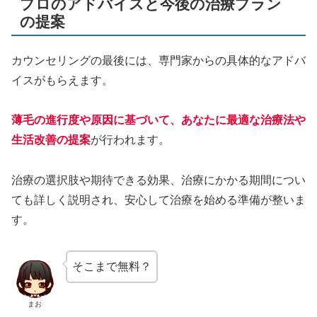
プロのアドバイスと今後の治療プラン
の提案
カウンセリングの最後には、専門家からの具体的なアドバ
イスがもらえます。
薄毛の進行度や原因に基づいて、あなたに最適な治療法や
生活改善の提案
が行われます。
治療の選択肢や期待できる効果、治療にかかる期間につい
ても詳しく説明され、安心して治療を始める準備が整いま
す。
そこまで無料？
まお