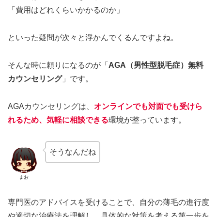
「費用はどれくらいかかるのか」
といった疑問が次々と浮かんでくるんですよね。
そんな時に頼りになるのが「
AGA（男性型脱毛症）無料
カウンセリング
」です。
AGAカウンセリングは、
オンラインでも対面でも受けら
れるため、気軽に相談できる
環境が整っています。
そうなんだね
まお
専門医のアドバイスを受けることで、自分の薄毛の進行度
や適切な治療法を理解し、具体的な対策を考える第一歩を