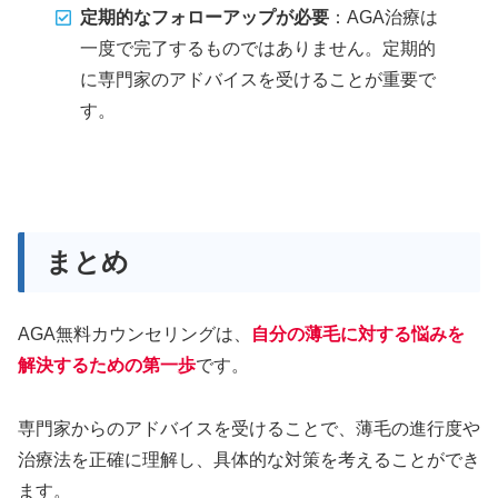
定期的なフォローアップが必要
：AGA治療は
一度で完了するものではありません。定期的
に専門家のアドバイスを受けることが重要で
す。
まとめ
AGA無料カウンセリングは、
自分の薄毛に対する悩みを
解決するための第一歩
です。
専門家からのアドバイスを受けることで、薄毛の進行度や
治療法を正確に理解し、具体的な対策を考えることができ
ます。