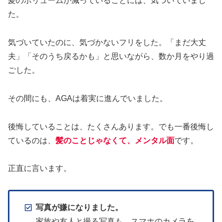
髪のボリュームが減っていることには、気づいていまし
た。
気づいていたのに、気づかないフリをした。「まだ大丈
夫」「そのうち戻るかも」と思いながら、数か月をやり過
ごした。
その間にも、AGAは着実に進んでいました。
後悔していることは、たくさんあります。でも一番後悔し
ているのは、
髪のことじゃなくて、メンタル
面
です。
正直に言います。
写真が嫌になりました。
家族や友人と撮る写真も、スマホのカメラを