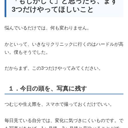
「もしかして」と思ったら、まず
3つだけやってほしいこと
悩んでいるだけでは、何も変わりません。
かといって、いきなりクリニックに行くのはハードルが高
い。僕もそうでした。
だからまず、この3つだけやってみてください。
１．今日の頭を、写真に残す
つむじや生え際を、スマホで撮っておくだけでいい。
毎日見ている自分では、変化に気づきにくいものです。で