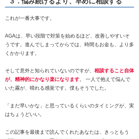
３．悩み続けるより、早めに相談する
これが一番大事です。
AGAは、早い段階で対策を始めるほど、改善しやすいそ
うです。進んでしまってからでは、時間もお金も、より多
くかかります。
そして意外と知られていないのですが、
相談すること自体
が、精神的にかなり楽になります
。 一人で抱えて悩んで
いた霧が、晴れる感覚です。僕もそうでした。
「まだ早いかな」と思っているくらいのタイミングが、実
はちょうどいい。
この記事を最後まで読んでくれたあなたは、きっともう