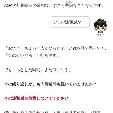
ささい
AGAの初期症状の最初は、すごく
些細
なことなんです。
少しの違和感が･･･
ひらめ
「おでこ、ちょっと広くなった？」と鏡を見て思っても、
「気のせいだろ」と打ち消す。
でも、ふとした瞬間にまた気になる。
その繰り返しが、もう何週間も続いていませんか？
その違和感を放置しないでください
。
僕はそれを「気のせいだ」と思い続けて放置した結果、