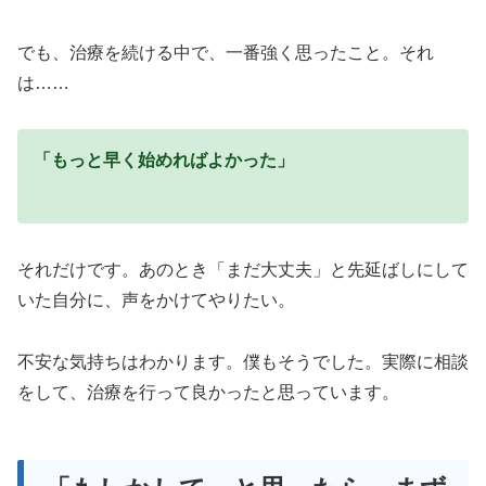
でも、治療を続ける中で、一番強く思ったこと。それ
は……
「もっと早く始めればよかった」
それだけです。あのとき「まだ大丈夫」と先延ばしにして
いた自分に、声をかけてやりたい。
不安な気持ちはわかります。僕もそうでした。実際に相談
をして、治療を行って良かったと思っています。