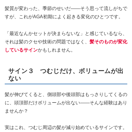
髪質が変わった、季節のせいだ——そう思って流しがちで
すが、これがAGA初期によく起きる変化のひとつです。
「最近なんかセットが決まらないな」と感じているなら、
それは髪のクセや技術の問題ではなく、
髪そのものが変化
しているサイン
かもしれません。
サイン３ つむじだけ、ボリュームが出
ない
髪が伸びてくると、側頭部や後頭部はもっさりしてくるの
に、頭頂部だけボリュームが出ない——そんな経験はあり
ませんか？
実はこれ、つむじ周辺の髪が減り始めているサインです。