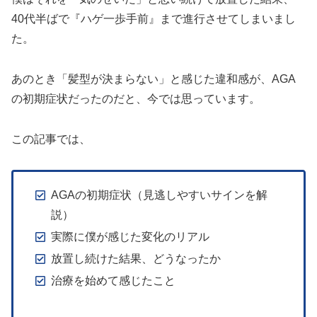
40代半ばで『ハゲ一歩手前』まで進行させてしまいまし
た。
あのとき「髪型が決まらない」と感じた違和感が、AGA
の初期症状だったのだと、今では思っています。
この記事では、
AGAの初期症状（見逃しやすいサインを解
説）
実際に僕が感じた変化のリアル
放置し続けた結果、どうなったか
治療を始めて感じたこと