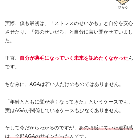
ひらめ
実際、僕も最初は、「ストレスのせいかも」と自分を安心
させたり、「気のせいだろ」と自分に言い聞かせていまし
た。
正直、
自分が薄毛になっていく未来を認めたくなかった
ん
です。
ちなみに、AGAは若い人だけのものではありません。
「年齢とともに髪が薄くなってきた」というケースでも、
実はAGAが関係しているケースも少なくありません。
そして今だからわかるのですが、
あの頃感じていた違和感
は、全部AGAのサインだった
んです。