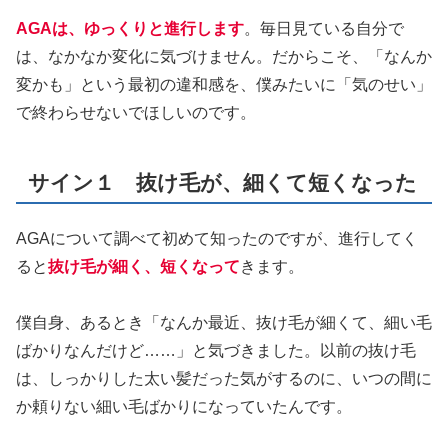
AGAは、ゆっくりと進行します
。毎日見ている自分で
は、なかなか変化に気づけません。だからこそ、「なんか
変かも」という最初の違和感を、僕みたいに「気のせい」
で終わらせないでほしいのです。
サイン１ 抜け毛が、細くて短くなった
AGAについて調べて初めて知ったのですが、進行してく
ると
抜け毛が細く、短くなって
きます。
僕自身、あるとき「なんか最近、抜け毛が細くて、細い毛
ばかりなんだけど……」と気づきました。以前の抜け毛
は、しっかりした太い髪だった気がするのに、いつの間に
か頼りない細い毛ばかりになっていたんです。