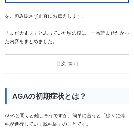
を、包み隠さず正直にお伝えします。
「まだ大丈夫」と思っていた頃の僕に、一番読ませたかっ
た内容をまとめました。
目次
AGAの初期症状とは？
AGAと聞くと難しそうですが、簡単に言うと「徐々に薄
毛が進行していく脱毛症」のことです。