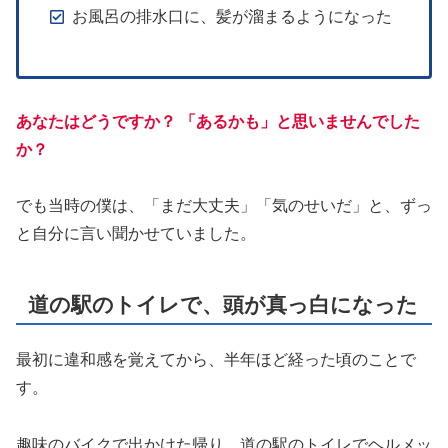
お風呂の排水口に、髪が溜まるようになった
あなたはどうですか？ 「あるかも」と思いませんでした
か？
でも当時の僕は、「まだ大丈夫」「気のせいだ」と、ずっ
と自分に言い聞かせていました。
道の駅のトイレで、頭が真っ白になった
最初に違和感を覚えてから、半年ほど経った頃のことで
す。
趣味のバイクで出かけた帰り、道の駅のトイレでヘルメッ