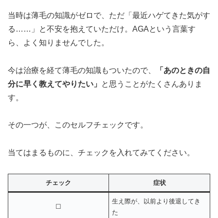
当時は薄毛の知識がゼロで、ただ「最近ハゲてきた気がす
る……」と不安を抱えていただけ。AGAという言葉す
ら、よく知りませんでした。
今は治療を経て薄毛の知識もついたので、
「あのときの自
分に早く教えてやりたい」
と思うことがたくさんありま
す。
その一つが、このセルフチェックです。
当てはまるものに、チェックを入れてみてください。
チェック
症状
生え際が、以前より後退してき
☐
た