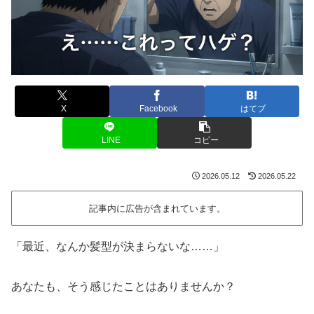
X
Facebook
はてブ
LINE
コピー
2026.05.12
2026.05.22
記事内に広告が含まれています。
「最近、なんか髪型が決まらないな……」
あなたも、そう感じたことはありませんか？