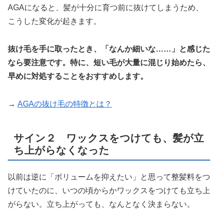
AGAになると、髪が十分に育つ前に抜けてしまうため、
こうした変化が起きます。
抜け毛を手に取ったとき、「なんか細いな……」と感じた
なら要注意です。特に、短い毛が大量に混じり始めたら、
早めに対処することをおすすめします。
→
AGAの抜け毛の特徴とは？
サイン２ ワックスをつけても、髪が立
ち上がらなくなった
以前は逆に「ボリュームを抑えたい」と思って整髪料をつ
けていたのに、いつの頃からかワックスをつけても立ち上
がらない。立ち上がっても、なんとなく決まらない。