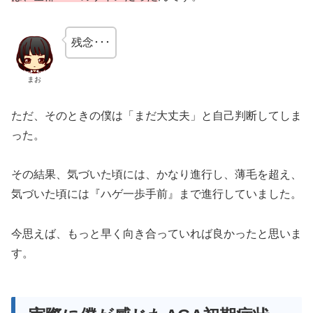
残念･･･
まお
ただ、そのときの僕は「まだ大丈夫」と自己判断してしま
った。
その結果、気づいた頃には、かなり進行し、薄毛を超え、
気づいた頃には『ハゲ一歩手前』まで進行していました。
今思えば、もっと早く向き合っていれば良かったと思いま
す。