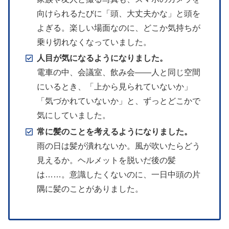
向けられるたびに「頭、大丈夫かな」と頭を
よぎる。楽しい場面なのに、どこか気持ちが
乗り切れなくなっていました。
人目が気になるようになりました。
電車の中、会議室、飲み会——人と同じ空間
にいるとき、「上から見られていないか」
「気づかれていないか」と、ずっとどこかで
気にしていました。
常に髪のことを考えるようになりました。
雨の日は髪が潰れないか。風が吹いたらどう
見えるか。ヘルメットを脱いだ後の髪
は……。意識したくないのに、一日中頭の片
隅に髪のことがありました。