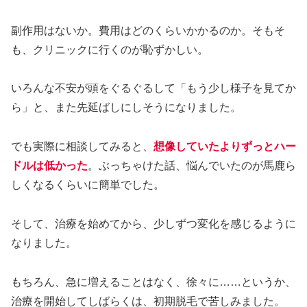
副作用はないか。費用はどのくらいかかるのか。そもそ
も、クリニックに行くのが恥ずかしい。
いろんな不安が頭をぐるぐるして「もう少し様子を見てか
ら」と、また先延ばしにしそうになりました。
でも実際に相談してみると、
想像していたよりずっとハー
ドルは低かった
。ぶっちゃけた話、悩んでいたのが馬鹿ら
しくなるくらいに簡単でした。
そして、治療を始めてから、少しずつ変化を感じるように
なりました。
もちろん、急に増えることはなく、徐々に……というか、
治療を開始してしばらくは、初期脱毛で苦しみました。