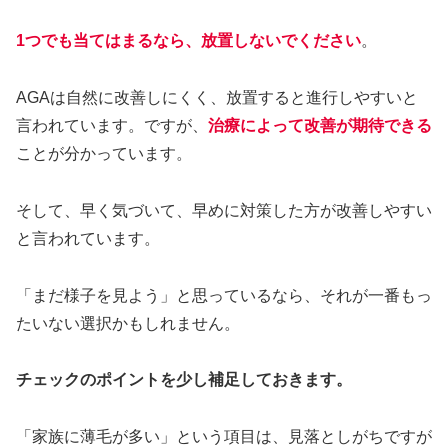
1つでも当てはまるなら、放置しないでください
。
AGAは自然に改善しにくく、放置すると進行しやすいと
言われています。ですが、
治療によって改善が期待できる
ことが分かっています。
そして、早く気づいて、早めに対策した方が改善しやすい
と言われています。
「まだ様子を見よう」と思っているなら、それが一番もっ
たいない選択かもしれません。
チェックのポイントを少し補足しておきます。
「家族に薄毛が多い」という項目は、見落としがちですが