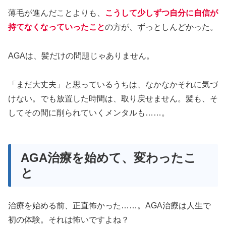
薄毛が進んだことよりも、
こうして少しずつ自分に自信が
持てなくなっていったこと
の方が、ずっとしんどかった。
AGAは、髪だけの問題じゃありません。
「まだ大丈夫」と思っているうちは、なかなかそれに気づ
けない。でも放置した時間は、取り戻せません。髪も、そ
してその間に削られていくメンタルも……。
AGA治療を始めて、変わったこ
と
治療を始める前、正直怖かった……。AGA治療は人生で
初の体験。それは怖いですよね？