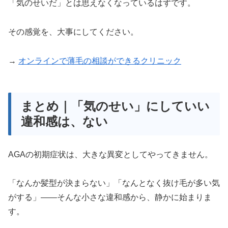
「気のせいだ」とは思えなくなっているはずです。
その感覚を、大事にしてください。
→
オンラインで薄毛の相談ができるクリニック
まとめ｜「気のせい」にしていい
違和感は、ない
AGAの初期症状は、大きな異変としてやってきません。
「なんか髪型が決まらない」「なんとなく抜け毛が多い気
がする」——そんな小さな違和感から、静かに始まりま
す。