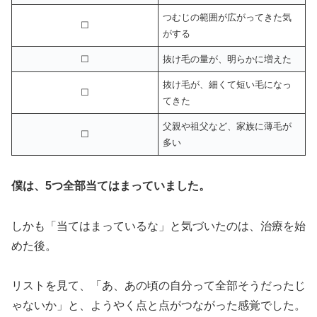
つむじの範囲が広がってきた気
☐
がする
☐
抜け毛の量が、明らかに増えた
抜け毛が、細くて短い毛になっ
☐
てきた
父親や祖父など、家族に薄毛が
☐
多い
僕は、5つ全部当てはまっていました。
しかも「当てはまっているな」と気づいたのは、治療を始
めた後。
リストを見て、「あ、あの頃の自分って全部そうだったじ
ゃないか」と、ようやく点と点がつながった感覚でした。