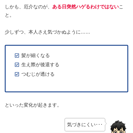
しかも、厄介なのが、
ある日突然ハゲるわけではない
こ
と。
少しずつ、本人さえ気づかぬように……
髪が細くなる
生え際が後退する
つむじが透ける
といった変化が起きます。
気づきにくい･･･