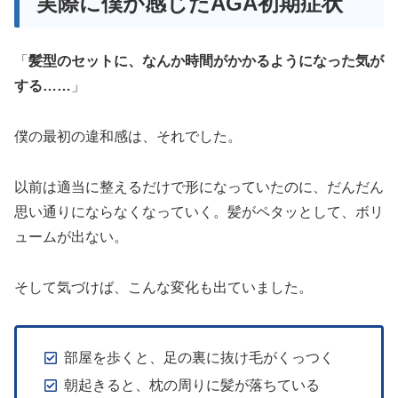
実際に僕が感じたAGA初期症状
「
髪型のセットに、なんか時間がかかるようになった気が
する……
」
僕の最初の違和感は、それでした。
以前は適当に整えるだけで形になっていたのに、だんだん
思い通りにならなくなっていく。髪がペタッとして、ボリ
ュームが出ない。
そして気づけば、こんな変化も出ていました。
部屋を歩くと、足の裏に抜け毛がくっつく
朝起きると、枕の周りに髪が落ちている