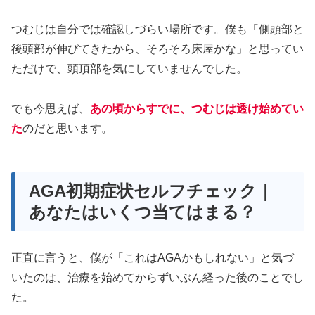
つむじは自分では確認しづらい場所です。僕も「側頭部と
後頭部が伸びてきたから、そろそろ床屋かな」と思ってい
ただけで、頭頂部を気にしていませんでした。
でも今思えば、
あの頃からすでに、つむじは透け始めてい
た
のだと思います。
AGA初期症状セルフチェック｜
あなたはいくつ当てはまる？
正直に言うと、僕が「これはAGAかもしれない」と気づ
いたのは、治療を始めてからずいぶん経った後のことでし
た。