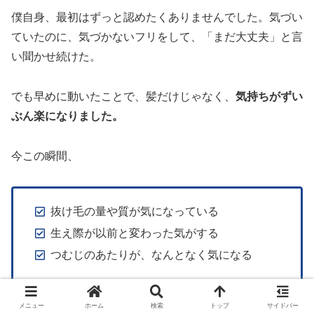
僕自身、最初はずっと認めたくありませんでした。気づい
ていたのに、気づかないフリをして、「まだ大丈夫」と言
い聞かせ続けた。
でも早めに動いたことで、髪だけじゃなく、
気持ちがずい
ぶん楽になりました。
今この瞬間、
抜け毛の量や質が気になっている
生え際が以前と変わった気がする
つむじのあたりが、なんとなく気になる
メニュー
ホーム
検索
トップ
サイドバー