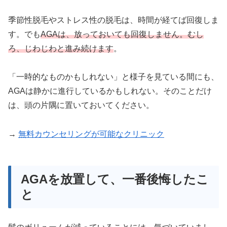
季節性脱毛やストレス性の脱毛は、時間が経てば回復しま
す。でも
AGAは、放っておいても回復しません。むし
ろ、じわじわと進み続けます
。
「一時的なものかもしれない」と様子を見ている間にも、
AGAは静かに進行しているかもしれない。そのことだけ
は、頭の片隅に置いておいてください。
→
無料カウンセリングが可能なクリニック
AGAを放置して、一番後悔したこ
と