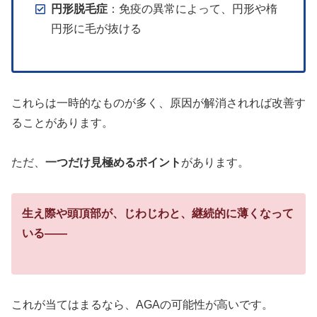
円形脱毛症
：免疫の異常によって、円形や楕
円形に毛が抜ける
これらは一時的なものが多く、原因が解消されれば改善す
ることがあります。
ただ、
一つだけ見極めるポイント
があります。
生え際や頭頂部が、じわじわと、継続的に薄くなって
いる——
これが当てはまるなら、AGAの可能性が高いです。