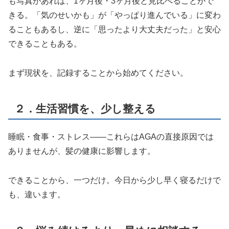
も写真があれば、1ヶ月後・3ヶ月後と見比べることがで
きる。「気のせいかも」が「やっぱり進んでいる」に変わ
ることもあるし、逆に「思ったより大丈夫だった」と安心
できることもある。
まず現状を、記録することから始めてください。
２．生活習慣を、少し整える
睡眠・食事・ストレス——これらはAGAの直接原因では
ありませんが、髪の健康に影響します。
できることから、一つだけ。今日から少し早く寝るだけで
も、違います。