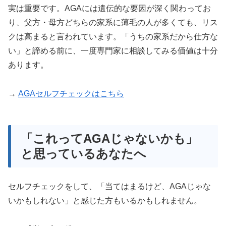
実は重要です。AGAには遺伝的な要因が深く関わってお
り、父方・母方どちらの家系に薄毛の人が多くても、リス
クは高まると言われています。「うちの家系だから仕方な
い」と諦める前に、一度専門家に相談してみる価値は十分
あります。
→
AGAセルフチェックはこちら
「これってAGAじゃないかも」
と思っているあなたへ
セルフチェックをして、「当てはまるけど、AGAじゃな
いかもしれない」と感じた方もいるかもしれません。