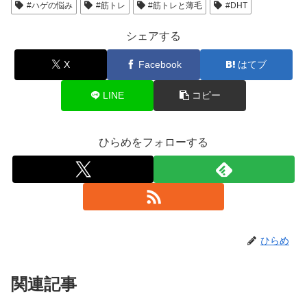
#ハゲの悩み
#筋トレ
#筋トレと薄毛
#DHT
シェアする
X
Facebook
はてブ
LINE
コピー
ひらめをフォローする
ひらめ
関連記事