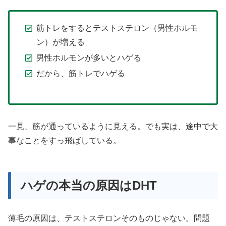
筋トレをするとテストステロン（男性ホルモ
ン）が増える
男性ホルモンが多いとハゲる
だから、筋トレでハゲる
一見、筋が通っているように見える。でも実は、途中で大
事なことをすっ飛ばしている。
ハゲの本当の原因はDHT
薄毛の原因は、テストステロンそのものじゃない。問題