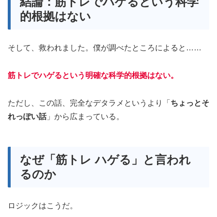
結論：筋トレでハゲるという科学
的根拠はない
そして、救われました。僕が調べたところによると……
筋トレでハゲるという明確な科学的根拠はない。
ただし、この話、完全なデタラメというより「
ちょっとそ
れっぽい話
」から広まっている。
なぜ「筋トレ ハゲる」と言われ
るのか
ロジックはこうだ。