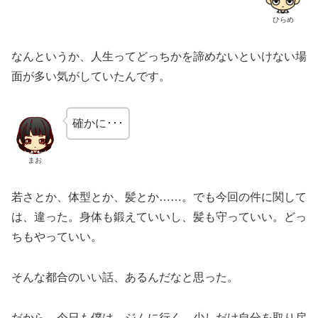
ひらめ
なんというか、人生ってどっちかを諦めないといけない場
面が多い気がしていたんです。
確かに･･･
まお
若さとか、体型とか、髪とか……。でも今回の件に関して
は、違った。身体も鍛えていいし、髪も守っていい。どっ
ちもやっていい。
そんな都合のいい話、あるんだなと思った。
だから、今日も僕は、ジムに行く。少しだけ自分を取り戻