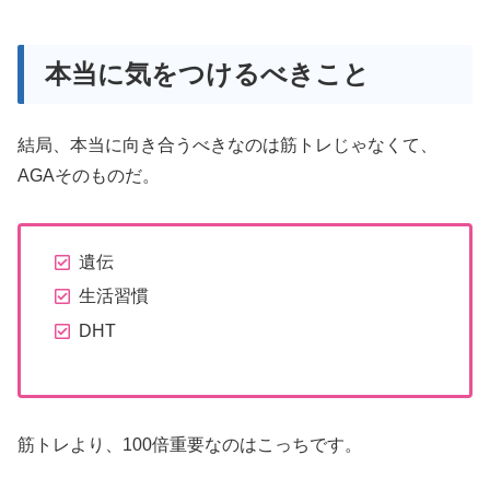
本当に気をつけるべきこと
結局、本当に向き合うべきなのは筋トレじゃなくて、
AGAそのものだ。
遺伝
生活習慣
DHT
筋トレより、100倍重要なのはこっちです。