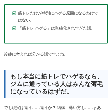
筋トレだけが特別にハゲる原因になるわけで
はない。
「筋トレ ハゲる」は単純化されすぎた話。
冷静に考えれば分かる話ですよね。
もし本当に筋トレでハゲるなら、
ジムに通っている人はみんな薄毛
になっているはずだ。
でも現実は違う……違うか？ 結構、薄い方も……まあ、