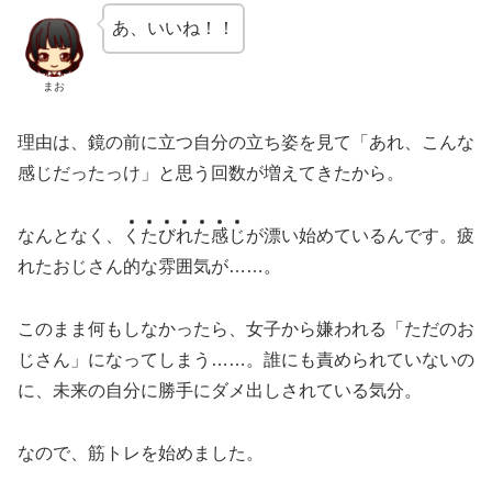
あ、いいね！！
まお
理由は、鏡の前に立つ自分の立ち姿を見て「あれ、こんな
感じだったっけ」と思う回数が増えてきたから。
なんとなく、
く
た
び
れ
た
感
じ
が漂い始めているんです。疲
れたおじさん的な雰囲気が……。
このまま何もしなかったら、女子から嫌われる「ただのお
じさん」になってしまう……。誰にも責められていないの
に、未来の自分に勝手にダメ出しされている気分。
なので、筋トレを始めました。