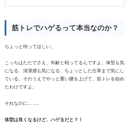
筋トレでハゲるって本当なのか？
ちょっと待ってほしい。
こっちはただでさえ、年齢と戦ってるんですよ。体型も気
になる、清潔感も気になる、ちょっとした仕草まで気にし
ている。そのうえでやっと重い腰を上げて、筋トレを始め
たわけですよ。
それなのに……。
体型は良くなるけど、ハゲるだと？！