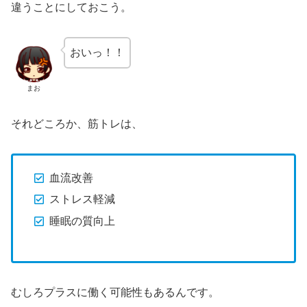
違うことにしておこう。
おいっ！！
まお
それどころか、筋トレは、
血流改善
ストレス軽減
睡眠の質向上
むしろプラスに働く可能性もあるんです。