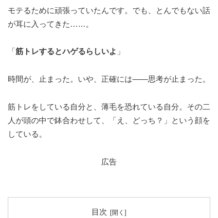
モテるために頑張っていたんです。でも、とんでもない話
が耳に入ってきた……。
「
筋トレするとハゲるらしいよ
」
時間が、止まった。いや、正確には——思考が止まった。
筋トレをしている自分と、薄毛を恐れている自分。その二
人が頭の中で鉢合わせして、「え、どっち？」という顔を
している。
広告
目次