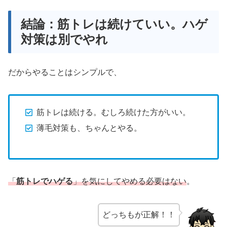
結論：筋トレは続けていい。ハゲ
対策は別でやれ
だからやることはシンプルで、
筋トレは続ける。むしろ続けた方がいい。
薄毛対策も、ちゃんとやる。
「
筋トレでハゲる
」を気にしてやめる必要はない
。
どっちもが正解！！