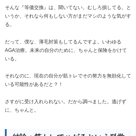
そんな『等価交換』は、聞いてない。むしろ損してる。と
いうか、それなら何もしない方がまだマシのような気がす
る。
だって、僕な、薄毛対策もしてるんですよ。いわゆる
AGA治療。未来の自分のために、ちゃんと保険をかけて
いる。
それなのに、現在の自分が筋トレでその努力を無効化して
いる可能性があるだと？！
さすがに受け入れられない。だから調べました。逃げず
に、ちゃんと。