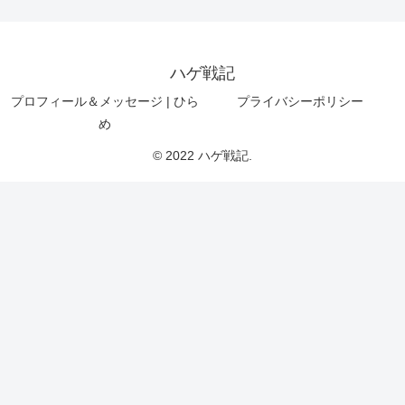
ハゲ戦記
プロフィール＆メッセージ | ひら
プライバシーポリシー
め
© 2022 ハゲ戦記.