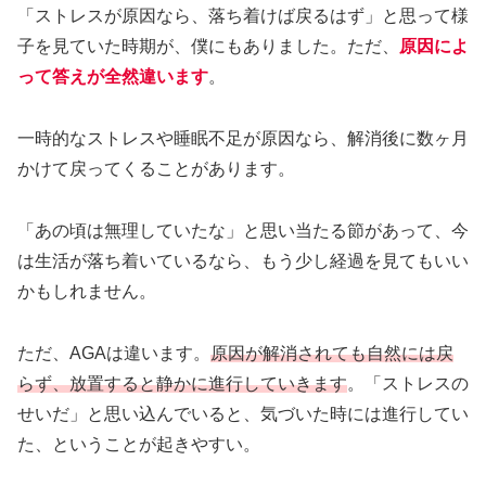
「ストレスが原因なら、落ち着けば戻るはず」と思って様
子を見ていた時期が、僕にもありました。ただ、
原因によ
って答えが全然違います
。
一時的なストレスや睡眠不足が原因なら、解消後に数ヶ月
かけて戻ってくることがあります。
「あの頃は無理していたな」と思い当たる節があって、今
は生活が落ち着いているなら、もう少し経過を見てもいい
かもしれません。
ただ、AGAは違います。
原因が解消されても自然には戻
らず、放置すると静かに進行していきます
。「ストレスの
せいだ」と思い込んでいると、気づいた時には進行してい
た、ということが起きやすい。