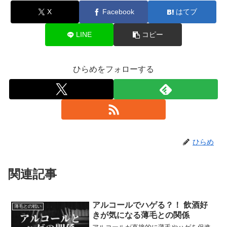
X
Facebook
はてブ
LINE
コピー
ひらめをフォローする
ひらめ
関連記事
アルコールでハゲる？！ 飲酒好
薄毛との戦い
きが気になる薄毛との関係