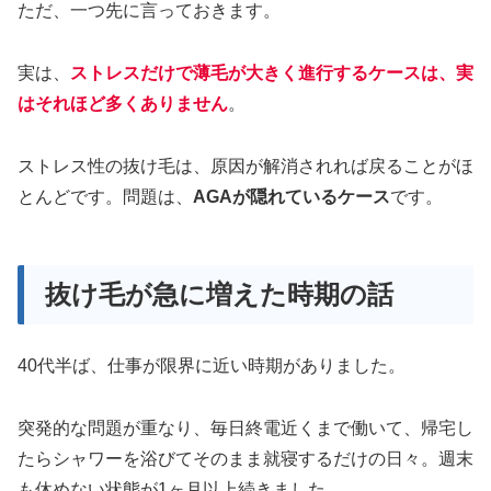
ただ、一つ先に言っておきます。
実は、
ストレスだけで薄毛が大きく進行するケースは、実
はそれほど多くありません
。
ストレス性の抜け毛は、原因が解消されれば戻ることがほ
とんどです。問題は、
AGAが隠れているケース
です。
抜け毛が急に増えた時期の話
40代半ば、仕事が限界に近い時期がありました。
突発的な問題が重なり、毎日終電近くまで働いて、帰宅し
たらシャワーを浴びてそのまま就寝するだけの日々。週末
も休めない状態が1ヶ月以上続きました。