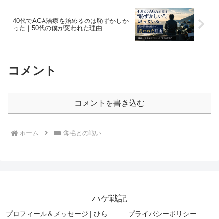
40代でAGA治療を始めるのは恥ずかしか
った｜50代の僕が変われた理由
コメント
コメントを書き込む
ホーム
薄毛との戦い
ハゲ戦記
プロフィール＆メッセージ | ひら
プライバシーポリシー