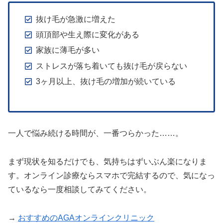
抜け毛が急激に増えた
頭頂部や生え際に変化がある
家族に薄毛が多い
ストレスが落ち着いても抜け毛が戻らない
3ヶ月以上、抜け毛の増加が続いている
一人で悩み続ける時間が、一番つらかった……。
まず現状を知るだけでも、気持ちはずいぶん楽になりま
す。オンライン診療ならスマホで完結するので、気になっ
ているなら一度相談してみてください。
→
おすすめのAGAオンラインクリニック