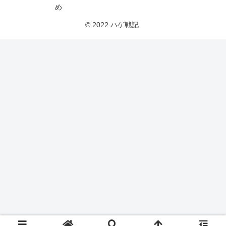
め
© 2022 ハゲ戦記.