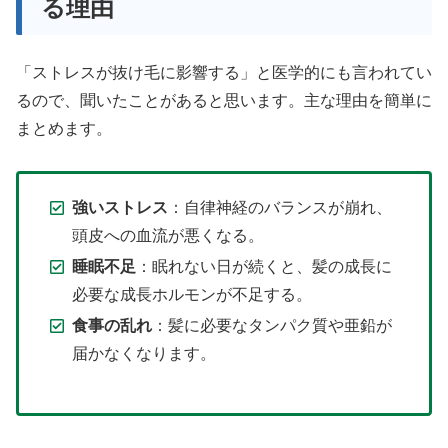
る理由
「ストレスが抜け毛に影響する」と医学的にも言われてい
るので、聞いたことがあると思います。主な理由を簡単に
まとめます。
強いストレス
：自律神経のバランスが崩れ、
頭皮への血流が悪くなる。
睡眠不足
：眠れない日が続くと、髪の成長に
必要な成長ホルモンが不足する。
食事の乱れ
：髪に必要なタンパク質や亜鉛が
届かなくなります。