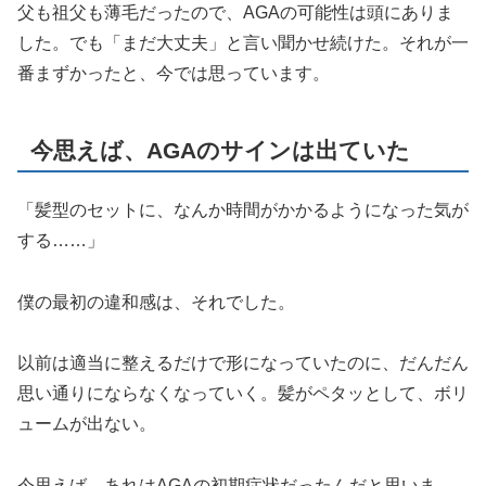
父も祖父も薄毛だったので、AGAの可能性は頭にありま
した。でも「まだ大丈夫」と言い聞かせ続けた。それが一
番まずかったと、今では思っています。
今思えば、AGAのサインは出ていた
「髪型のセットに、なんか時間がかかるようになった気が
する……」
僕の最初の違和感は、それでした。
以前は適当に整えるだけで形になっていたのに、だんだん
思い通りにならなくなっていく。髪がペタッとして、ボリ
ュームが出ない。
今思えば、あれはAGAの初期症状だったんだと思いま