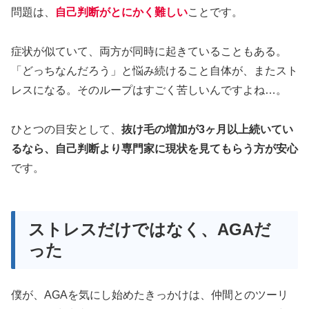
問題は、
自己判断がとにかく難しい
ことです。
症状が似ていて、両方が同時に起きていることもある。
「どっちなんだろう」と悩み続けること自体が、またスト
レスになる。そのループはすごく苦しいんですよね…。
ひとつの目安として、
抜け毛の増加が3ヶ月以上続いてい
るなら、自己判断より専門家に現状を見てもらう方が安心
です。
ストレスだけではなく、AGAだ
った
僕が、AGAを気にし始めたきっかけは、仲間とのツーリ