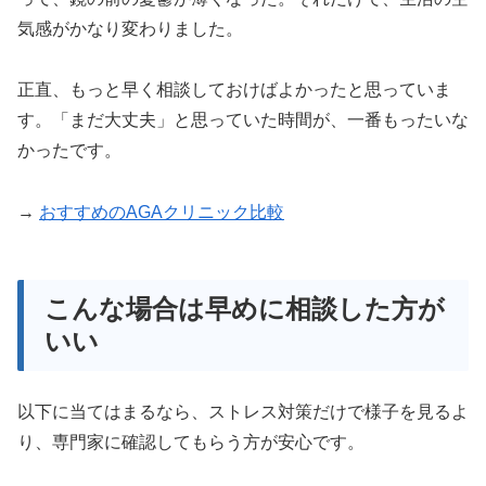
気感がかなり変わりました。
正直、もっと早く相談しておけばよかったと思っていま
す。「まだ大丈夫」と思っていた時間が、一番もったいな
かったです。
→
おすすめのAGAクリニック比較
こんな場合は早めに相談した方が
いい
以下に当てはまるなら、ストレス対策だけで様子を見るよ
り、専門家に確認してもらう方が安心です。