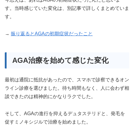
す。当時感じていた変化は、別記事で詳しくまとめていま
す。
→
振り返るとAGAの初期症状だったこと
AGA治療を始めて感じた変化
最初は通院に抵抗があったので、スマホで診察できるオン
ライン診療を選びました。待ち時間もなく、人に会わず相
談できたのは精神的にかなりラクでした。
そして、AGAの進行を抑えるデュタステリドと、発毛を
促すミノキシジルで治療を始めました。