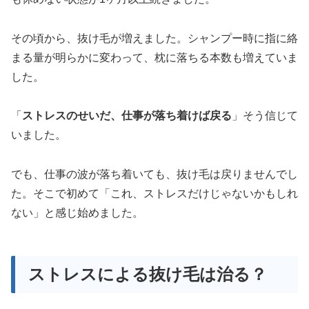
その頃から、抜け毛が増えました。シャンプー時に指に絡
まる量が明らかに変わって、枕に落ちる本数も増えていま
した。
「
ストレスのせいだ、仕事が落ち着けば戻る
」そう信じて
いました。
でも、仕事の波が落ち着いても、抜け毛は戻りませんでし
た。そこで初めて「これ、ストレスだけじゃないかもしれ
ない」と感じ始めました。
ストレスによる抜け毛は治る？