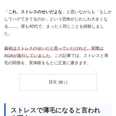
「
これ、ストレスのせいだよな
」と思いながらも「もしか
してハゲてきてるのか」という恐怖がじわじわ大きくな
る……。僕も40代で、まったく同じことを経験しまし
た。
最初はストレスのせいだと思っていたけれど、実際は
AGAが進行していました
。この記事では、ストレスと薄
毛の関係を、実体験をもとに正直に書きます。
目次
ストレスで薄毛になると言われ