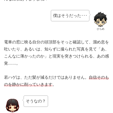
僕はそうだった･･･
ひらめ
電車の窓に映る自分の頭頂部をそっと確認して、溜め息を
吐いたり、あるいは、知らずに撮られた写真を見て「あ、
こんなに薄かったのか」と現実を突きつけられる、あの感
覚……。
若ハゲは、ただ髪が減るだけではありません。
自信そのも
のを静かに削っていきます
。
そうなの？