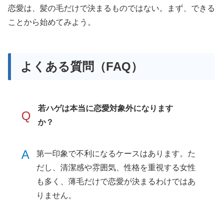
恋愛は、髪の毛だけで決まるものではない。まず、できる
ことから始めてみよう。
よくある質問（FAQ）
若ハゲは本当に恋愛対象外になります
Q
か？
A
第一印象で不利になるケースはあります。た
だし、清潔感や雰囲気、性格を重視する女性
も多く、薄毛だけで恋愛が決まるわけではあ
りません。