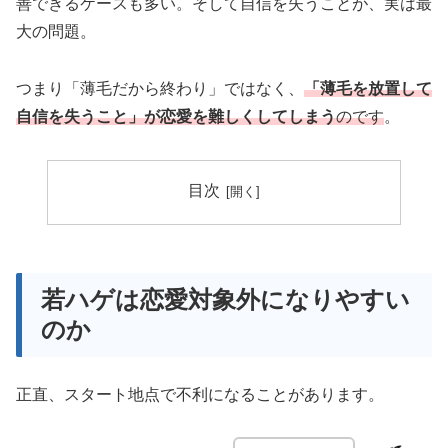
善できるケースも多い。そして自信を失うことが、実は最
大の問題。
つまり「薄毛だから終わり」ではなく、
「薄毛を放置して
自信を失うこと」が恋愛を難しくしてしまう
のです
。
目次
若ハゲは恋愛対象外になりやすい
のか
正直、スタート地点で不利になることがあります。