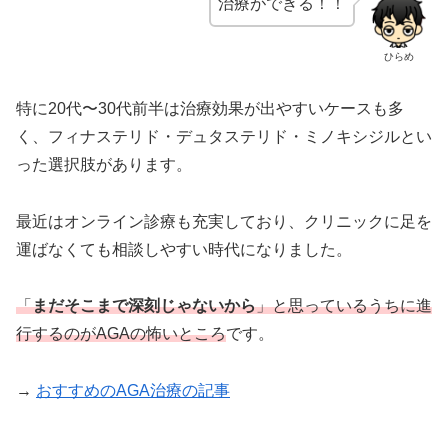
治療ができる！！
ひらめ
特に20代〜30代前半は治療効果が出やすいケースも多
く、フィナステリド・デュタステリド・ミノキシジルとい
った選択肢があります。
最近はオンライン診療も充実しており、クリニックに足を
運ばなくても相談しやすい時代になりました。
「
まだそこまで深刻じゃないから
」と思っているうちに進
行するのがAGAの怖いところ
です。
→
おすすめのAGA治療の記事