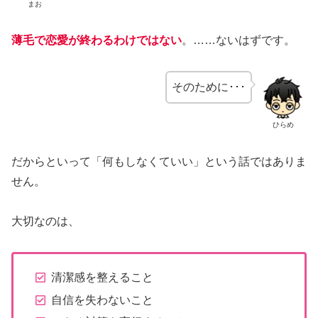
まお
薄毛で恋愛が終わるわけではない
。……ないはずです。
そのために･･･
ひらめ
だからといって「何もしなくていい」という話ではありま
せん。
大切なのは、
清潔感を整えること
自信を失わないこと