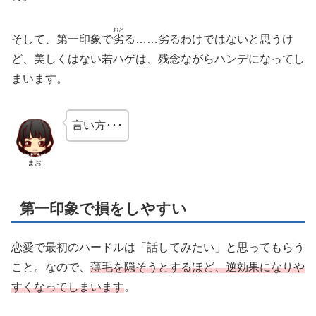
おと
そして、第一印象で
劣
る……劣るわけではないと思うけ
ど、美しくはない若ハゲは、残念ながらハンデになってし
まいます。
言い方･･･
まお
第一印象で損をしやすい
恋愛で最初のハードルは「話してみたい」と思ってもらう
こと。なので、
薄毛を隠そうとするほど、逆効果になりや
すくなってしまいます
。