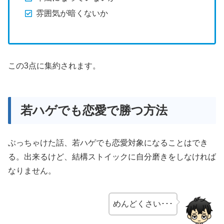
雰囲気が暗くないか
この3点に集約されます。
若ハゲでも恋愛で勝つ方法
ぶっちゃけた話、若ハゲでも恋愛対象になることはでき
る。出来るけど、結構ストイックに自分磨きをしなければ
なりません。
めんどくさい･･･