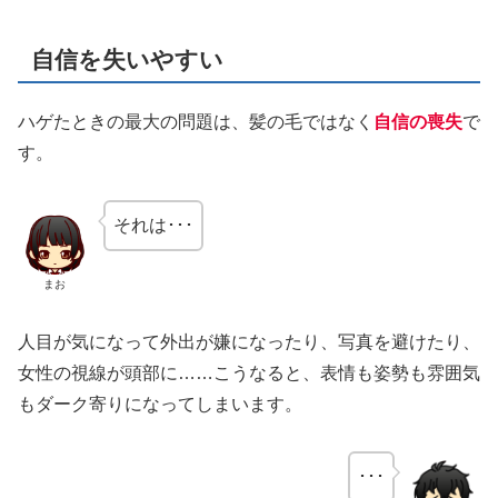
自信を失いやすい
ハゲたときの最大の問題は、髪の毛ではなく
自信の喪失
で
す。
それは･･･
まお
人目が気になって外出が嫌になったり、写真を避けたり、
女性の視線が頭部に……こうなると、表情も姿勢も雰囲気
もダーク寄りになってしまいます。
･･･