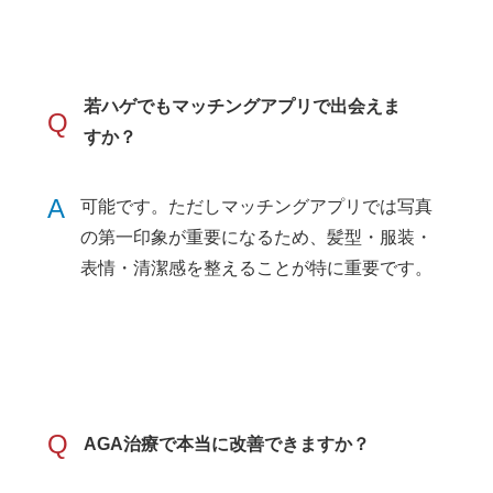
若ハゲでもマッチングアプリで出会えま
Q
すか？
A
可能です。ただしマッチングアプリでは写真
の第一印象が重要になるため、髪型・服装・
表情・清潔感を整えることが特に重要です。
Q
AGA治療で本当に改善できますか？