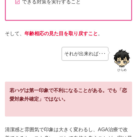
できる対策を実行すること
そして、
年齢相応の見た目を取り戻すこと
。
それが出来れば･･･
ひらめ
若ハゲは第一印象で不利になることがある。でも「恋
愛対象外確定」ではない。
清潔感と雰囲気で印象は大きく変わるし、AGA治療で改