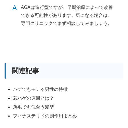
A
AGAは進行型ですが、早期治療によって改善
できる可能性があります。気になる場合は、
専門クリニックでまず相談してみましょう。
関連記事
ハゲでもモテる男性の特徴
若ハゲの原因とは？
薄毛でも似合う髪型
フィナステリドの副作用まとめ