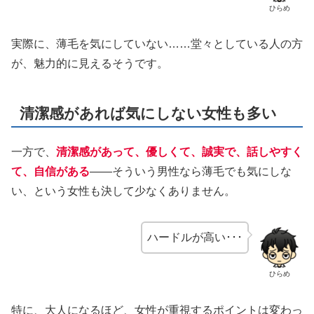
ひらめ
実際に、薄毛を気にしていない……堂々としている人の方
が、魅力的に見えるそうです。
清潔感があれば気にしない女性も多い
一方で、
清潔感があって、優しくて、誠実で、話しやすく
て、自信がある
——そういう男性なら薄毛でも気にしな
い、という女性も決して少なくありません。
ハードルが高い･･･
ひらめ
特に、大人になるほど、女性が重視するポイントは変わっ