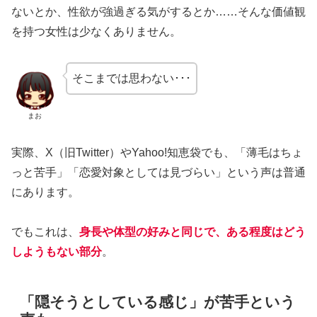
ないとか、性欲が強過ぎる気がするとか……そんな価値観
を持つ女性は少なくありません。
そこまでは思わない･･･
まお
実際、X（旧Twitter）やYahoo!知恵袋でも、「薄毛はちょ
っと苦手」「恋愛対象としては見づらい」という声は普通
にあります。
でもこれは、
身長や体型の好みと同じで、ある程度はどう
しようもない部分
。
「隠そうとしている感じ」が苦手という