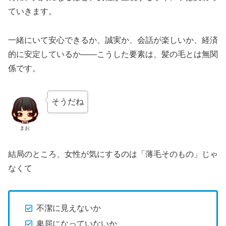
ていきます。
一緒にいて安心できるか、誠実か、会話が楽しいか、経済
的に安定しているか——こうした要素は、髪の毛とは無関
係です。
そうだね
まお
結局のところ、女性が気にするのは「薄毛そのもの」じゃ
なくて
不潔に見えないか
卑屈になっていないか