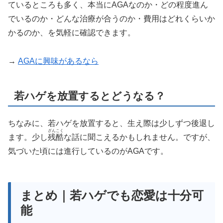
ているところも多く、本当にAGAなのか・どの程度進ん
でいるのか・どんな治療が合うのか・費用はどれくらいか
かるのか、を気軽に確認できます。
→
AGAに興味があるなら
若ハゲを放置するとどうなる？
ちなみに、若ハゲを放置すると、生え際は少しずつ後退し
ざんこく
ます。少し
残酷
な話に聞こえるかもしれません。ですが、
気づいた頃には進行しているのがAGAです。
まとめ｜若ハゲでも恋愛は十分可
能