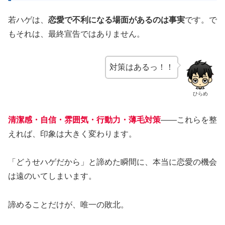
若ハゲは、
恋愛で不利になる場面があるのは事実
です。で
もそれは、最終宣告ではありません。
対策はあるっ！！
ひらめ
清潔感・自信・雰囲気・行動力・薄毛対策
——これらを整
えれば、印象は大きく変わります。
「どうせハゲだから」と諦めた瞬間に、本当に恋愛の機会
は遠のいてしまいます。
諦めることだけが、唯一の敗北。