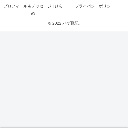
プロフィール＆メッセージ | ひら
プライバシーポリシー
め
© 2022 ハゲ戦記.