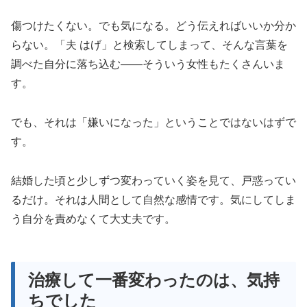
傷つけたくない。でも気になる。どう伝えればいいか分か
らない。「夫 はげ」と検索してしまって、そんな言葉を
調べた自分に落ち込む——そういう女性もたくさんいま
す。
でも、それは「嫌いになった」ということではないはずで
す。
結婚した頃と少しずつ変わっていく姿を見て、戸惑ってい
るだけ。それは人間として自然な感情です。気にしてしま
う自分を責めなくて大丈夫です。
治療して一番変わったのは、気持
ちでした