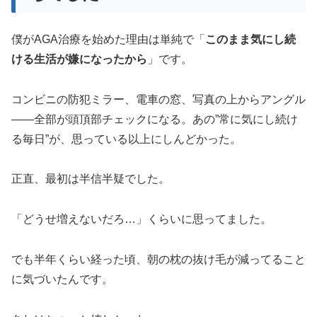
僕がAGA治療を始めた理由は単純で「
このまま気にし続
ける生活が嫌になったから
」です。
コンビニの防犯ミラー、電車の窓、写真の上からアングル
——全部が頭頂部チェックになる。あの”常に気にし続け
る毎日”が、思っている以上にしんどかった。
正直、最初は半信半疑でした。
「どうせ増えないだろ…」くらいに思ってました。
でも半年くらい経った頃、朝の枕の抜け毛が減ってること
に気づいたんです。