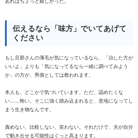
あれはちょっと嬉しかった。
伝えるなら「味方」でいてあげて
ください
もし旦那さんの薄毛が気になっているなら、「治した方が
いいよ」よりも「気になってるなら一緒に調べてみよう
か」の方が、男側としては救われます。
本人も、どこかで気づいています。ただ、認めたくな
い……怖い。そこに強く踏み込まれると、意地になってし
まう生き物なんです。
責めない、比較しない、笑わない。それだけで、夫が自分
で動き出せる可能性はぐっと高まります。