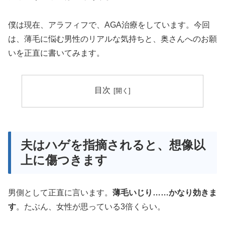
僕は現在、アラフィフで、AGA治療をしています。今回
は、薄毛に悩む男性のリアルな気持ちと、奥さんへのお願
いを正直に書いてみます。
目次
夫はハゲを指摘されると、想像以
上に傷つきます
男側として正直に言います。
薄毛いじり……かなり効きま
す
。たぶん、女性が思っている3倍くらい。