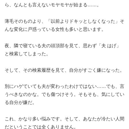
ら、なんとも言えないモヤモヤが始まる……。
薄毛そのものより、「以前よりドキッとしなくなった」そ
んな変化に戸惑っている女性も多いと思います。
夜、隣で寝ている夫の頭頂部を見て、思わず「夫 はげ」
と検索してしまった。
そして、その検索履歴を見て、自分がすごく嫌になった。
別にハゲていても夫が変わったわけではない……でも、言
うべきなのかな。でも傷つけそう。そもそも、気にしてい
る自分が嫌だ。
これ、かなり多い悩みです。そして、あなたが冷たい人間
だということでは全くありません。