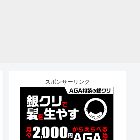
スポンサーリンク