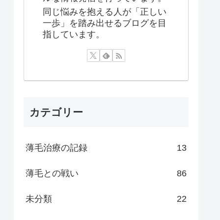
同じ悩みを抱える人が「正しい
一歩」を踏み出せるブログを目
指しています。
カテゴリー
薄毛治療の記録
13
薄毛との戦い
86
未分類
22