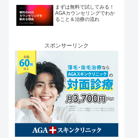
まずは無料で試してみる！
AGAカウンセリングでわか
ること＆治療の流れ
スポンサーリンク