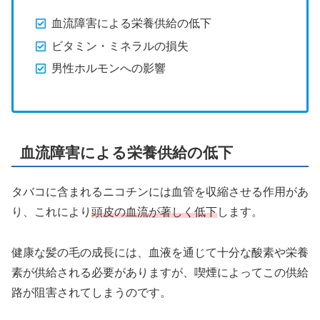
血流障害による栄養供給の低下
ビタミン・ミネラルの損失
男性ホルモンへの影響
血流障害による栄養供給の低下
タバコに含まれるニコチンには血管を収縮させる作用があ
り、これにより
頭皮の血流が著しく低下
します。
健康な髪の毛の成長には、血液を通じて十分な酸素や栄養
素が供給される必要がありますが、喫煙によってこの供給
路が阻害されてしまうのです。