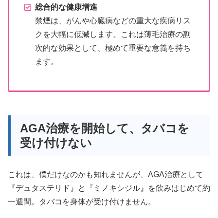
総合的な健康増進
禁煙は、がんや心臓病などの重大な疾病リス
クを大幅に低減します。これは薄毛治療の副
次的な効果として、極めて重要な意義を持ち
ます。
AGA治療を開始して、タバコを
受け付けない
これは、僕だけなのかも知れませんが、AGA治療として
『デュタステリド』と『ミノキシジル』を飲みはじめて約
一週間。タバコを身体が受け付けません。