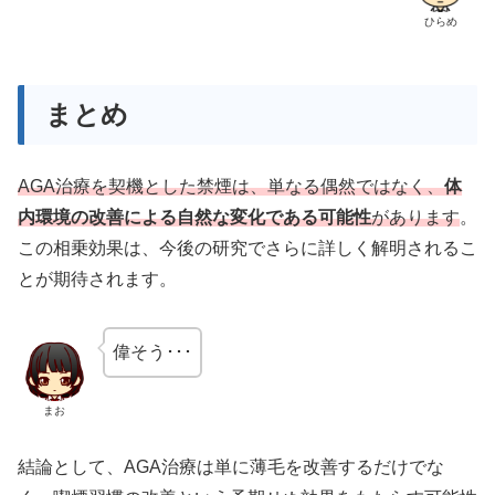
ひらめ
まとめ
AGA治療を契機とした禁煙は、単なる偶然ではなく、
体
内環境の改善による自然な変化である可能性
があります
。
この相乗効果は、今後の研究でさらに詳しく解明されるこ
とが期待されます。
偉そう･･･
まお
結論として、AGA治療は単に薄毛を改善するだけでな