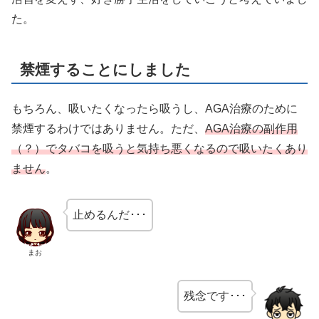
た。
禁煙することにしました
もちろん、吸いたくなったら吸うし、AGA治療のために
禁煙するわけではありません。ただ、
AGA治療の副作用
（？）でタバコを吸うと気持ち悪くなるので吸いたくあり
ません
。
止めるんだ･･･
まお
残念です･･･