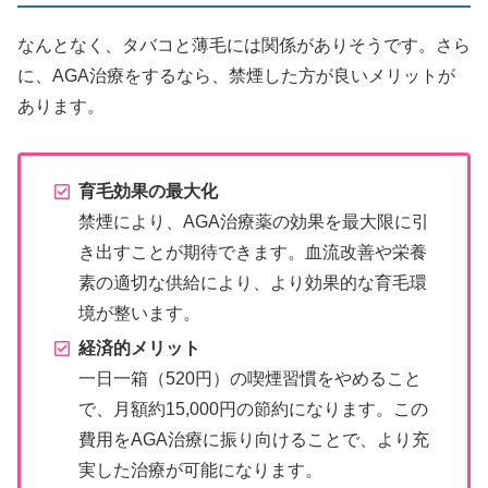
なんとなく、タバコと薄毛には関係がありそうです。さら
に、AGA治療をするなら、禁煙した方が良いメリットが
あります。
育毛効果の最大化
禁煙により、AGA治療薬の効果を最大限に引
き出すことが期待できます。血流改善や栄養
素の適切な供給により、より効果的な育毛環
境が整います。
経済的メリット
一日一箱（520円）の喫煙習慣をやめること
で、月額約15,000円の節約になります。この
費用をAGA治療に振り向けることで、より充
実した治療が可能になります。