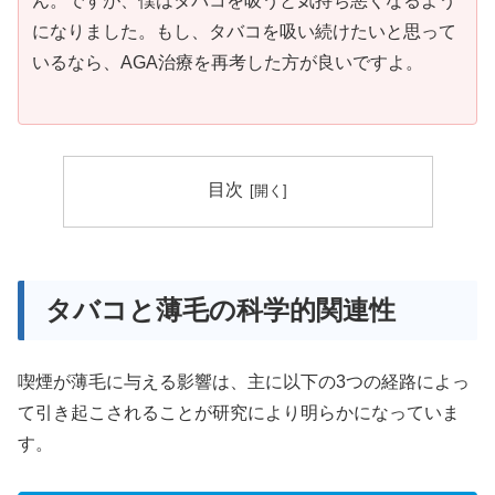
ん。ですが、僕はタバコを吸うと気持ち悪くなるよう
になりました。もし、タバコを吸い続けたいと思って
いるなら、AGA治療を再考した方が良いですよ。
目次
タバコと薄毛の科学的関連性
喫煙が薄毛に与える影響は、主に以下の3つの経路によっ
て引き起こされることが研究により明らかになっていま
す。