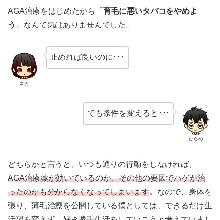
AGA治療をはじめたから「
育毛に悪いタバコをやめよ
う
」なんて気はありませんでした。
止めれば良いのに･･･
まお
でも条件を変えると･･･
ひらめ
どちらかと言うと、いつも通りの行動をしなければ、
AGA治療薬が効いているのか、その他の要因でハゲが治
ったのかも分からなくなってしまいます
。なので、身体を
張り、薄毛治療を公開している僕としては、できるだけ生
活習を変えず、好き勝手生活をしていこうと考えていまし