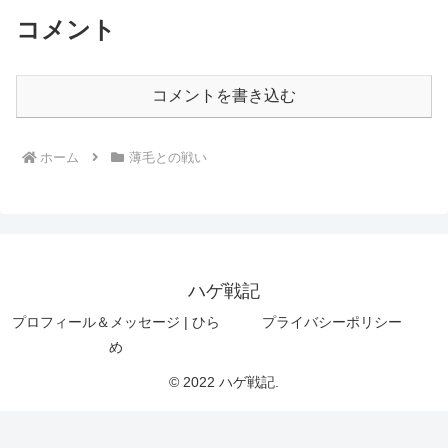
コメント
コメントを書き込む
ホーム
薄毛との戦い
ハゲ戦記
プロフィール＆メッセージ | ひら
プライバシーポリシー
め
© 2022 ハゲ戦記.