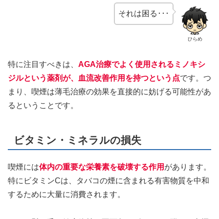
それは困る･･･
ひらめ
特に注目すべきは、
AGA治療でよく使用されるミノキシ
ジルという薬剤が、血流改善作用を持つという点
です。つ
まり、喫煙は薄毛治療の効果を直接的に妨げる可能性があ
るということです。
ビタミン・ミネラルの損失
喫煙には
体内の重要な栄養素を破壊する作用
があります。
特にビタミンCは、タバコの煙に含まれる有害物質を中和
するために大量に消費されます。