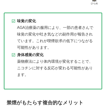
ひらめ
味覚の変化
AGA治療薬の服用により、一部の患者さんで
味覚の変化や吐き気などの副作用が報告され
ています。これが喫煙欲求の低下につながる
可能性があります。
身体感覚の変化
薬物療法により体内環境が変化することで、
ニコチンに対する反応が変わる可能性があり
ます。
禁煙がもたらす複合的なメリット