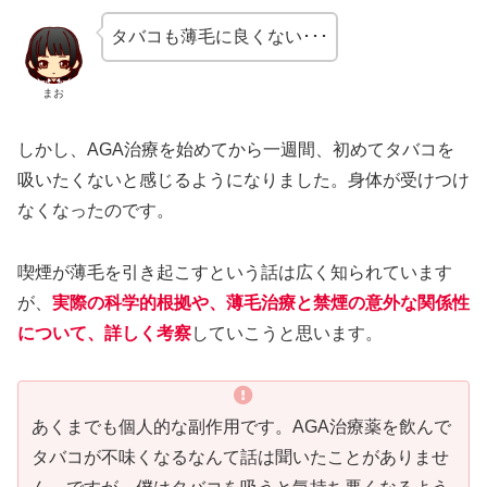
タバコも薄毛に良くない･･･
まお
しかし、AGA治療を始めてから一週間、初めてタバコを
吸いたくないと感じるようになりました。身体が受けつけ
なくなったのです。
喫煙が薄毛を引き起こすという話は広く知られています
が、
実際の科学的根拠や、薄毛治療と禁煙の意外な関係性
について、詳しく考察
していこうと思います。
あくまでも個人的な副作用です。AGA治療薬を飲んで
タバコが不味くなるなんて話は聞いたことがありませ