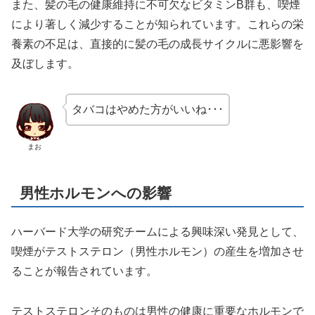
また、髪の毛の健康維持に不可欠なビタミンB群も、喫煙
により著しく減少することが知られています。これらの栄
養素の不足は、直接的に髪の毛の成長サイクルに悪影響を
及ぼします。
タバコはやめた方がいいね･･･
まお
男性ホルモンへの影響
ハーバード大学の研究チームによる興味深い発見として、
喫煙がテストステロン（男性ホルモン）の産生を増加させ
ることが報告されています。
テストステロンそのものは男性の健康に重要なホルモンで