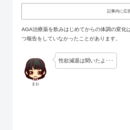
記事内に広
AGA治療薬を飲みはじめてからの体調の変化
つ報告をしていなかったことがあります。
性欲減退は聞いたよ･･･
まお