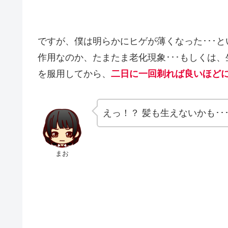
ですが、僕は明らかにヒゲが薄くなった･･･
作用なのか、たまたま老化現象･･･もしくは
を服用してから、
二日に一回剃れば良いほど
えっ！？ 髪も生えないかも･･
まお