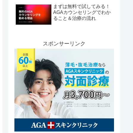
まずは無料で試してみる！
AGAカウンセリングでわか
ること＆治療の流れ
スポンサーリンク