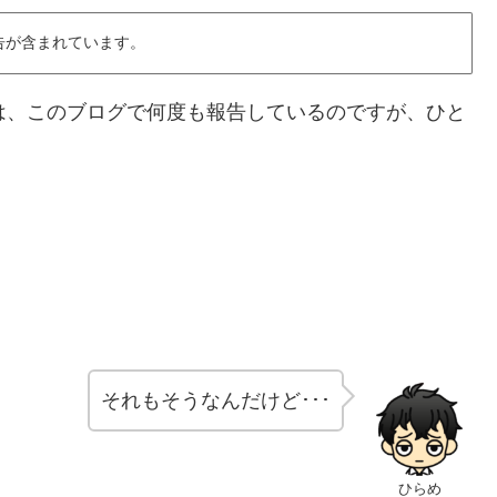
告が含まれています。
は、このブログで何度も報告しているのですが、ひと
それもそうなんだけど･･･
ひらめ