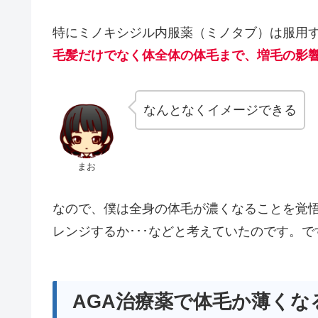
特にミノキシジル内服薬（ミノタブ）は服用
毛髪だけでなく体全体の体毛まで、増毛の影
なんとなくイメージできる
まお
なので、僕は全身の体毛が濃くなることを覚
レンジするか･･･などと考えていたのです。で
AGA治療薬で体毛か薄くな