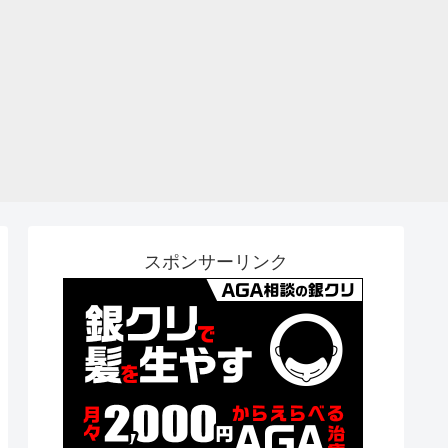
スポンサーリンク