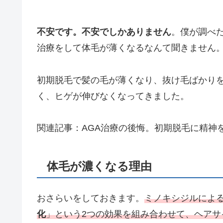
不安です。不安でしかありません
。僕が調べ
治療をして体毛が薄くなるなんて聞きません
初期脱毛で髪の毛が薄くなり、抜け毛ばかり
く、ヒゲが伸びなくなってきました。
関連記事：AGA治療の後悔。初期脱毛に精神
体毛が濃くなる理由
おさらいをしておきます。
ミノキシジルによ
化
」という2つの効果を組み合わせて、ヘアサ