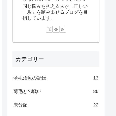
同じ悩みを抱える人が「正しい
一歩」を踏み出せるブログを目
指しています。
カテゴリー
薄毛治療の記録
13
薄毛との戦い
86
未分類
22