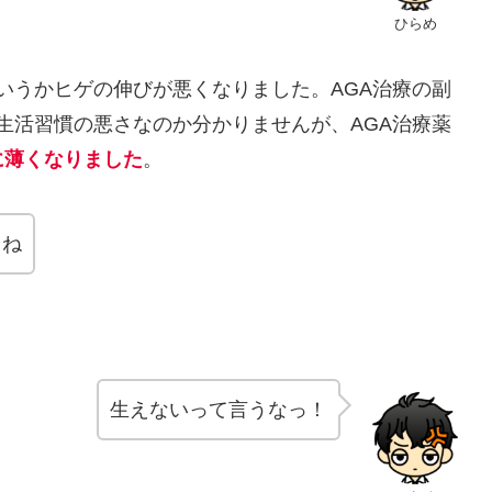
ひらめ
というかヒゲの伸びが悪くなりました。AGA治療の副
、生活習慣の悪さなのか分かりませんが、AGA治療薬
に薄くなりました
。
･ね
生えないって言うなっ！