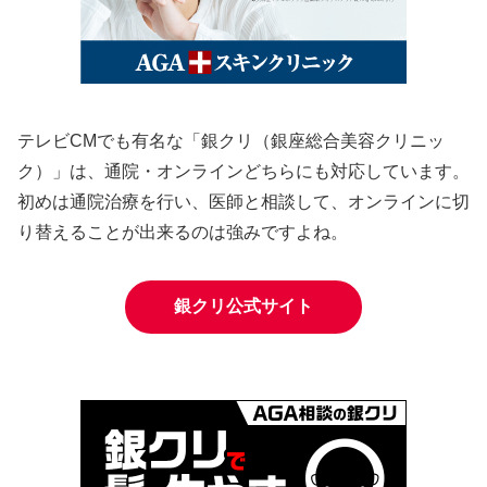
テレビCMでも有名な「銀クリ（銀座総合美容クリニッ
ク）」は、通院・オンラインどちらにも対応しています。
初めは通院治療を行い、医師と相談して、オンラインに切
り替えることが出来るのは強みですよね。
銀クリ公式サイト