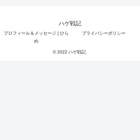
ハゲ戦記
プロフィール＆メッセージ | ひら
プライバシーポリシー
め
© 2022 ハゲ戦記.