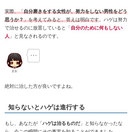
実際、「
自分磨きをする女性が、努力をしない男性をどう
思うか？
」を考えてみると、答えは明白です
。ハゲは努力
で治せるのに放置していると「
自分のために何もしない
人
」と見なされるのです。
･･･
まお
絶対に治した方が良いですよね。
知らないとハゲは進行する
もし、あなたが「
ハゲは治るものだ
」と知らなかったな
ら、今この瞬間にその事実を知ることができました。