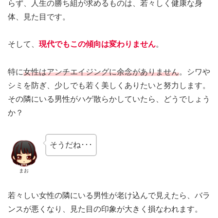
らず、人生の勝ち組が求めるものは、若々しく健康な身
体、見た目です。
そして、
現代でもこの傾向は変わりません
。
特に
女性はアンチエイジングに余念がありません
。シワや
シミを防ぎ、少しでも若く美しくありたいと努力します。
その隣にいる男性がハゲ散らかしていたら、どうでしょう
か？
そうだね･･･
まお
若々しい女性の隣にいる男性が老け込んで見えたら、バラ
ンスが悪くなり、見た目の印象が大きく損なわれます。