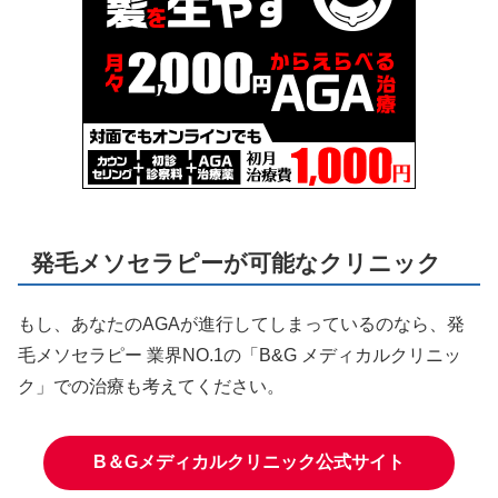
発毛メソセラピーが可能なクリニック
もし、あなたのAGAが進行してしまっているのなら、発
毛メソセラピー 業界NO.1の「B&G メディカルクリニッ
ク」での治療も考えてください。
B＆Gメディカルクリニック公式サイト