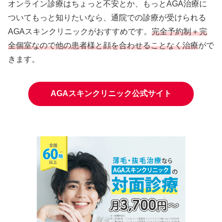
オンライン診療はちょっと不安とか、もっとAGA治療に
ついてもっと知りたいなら、通院での診療が受けられる
AGAスキンクリニックがおすすめです。
完全予約制＋完
全個室なので他の患者様と顔を合わせることなく治療
がで
きます。
AGAスキンクリニック公式サイト