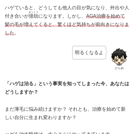
ハゲていると、どうしても他人の目が気になり、外出や人
おっくう
付き合いが
億劫
になります。しかし、
AGA治療を始めて
髪の毛が増えてくると、驚くほど気持ちが前向きになりま
した
。
明るくなるよ
ひらめ
「ハゲは治る」という事実を知ってしまった今、あなたは
どうしますか？
まだ薄毛に悩み続けますか？ それとも、治療を始めて新
しい自分に生まれ変わりますか？