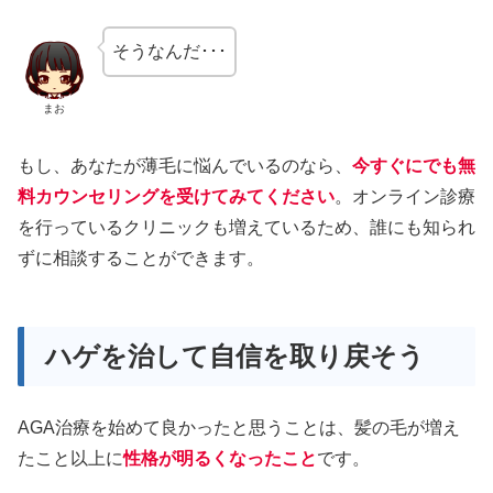
そうなんだ･･･
まお
もし、あなたが薄毛に悩んでいるのなら、
今すぐにでも無
料カウンセリングを受けてみてください
。オンライン診療
を行っているクリニックも増えているため、誰にも知られ
ずに相談することができます。
ハゲを治して自信を取り戻そう
AGA治療を始めて良かったと思うことは、髪の毛が増え
たこと以上に
性格が明るくなったこと
です。