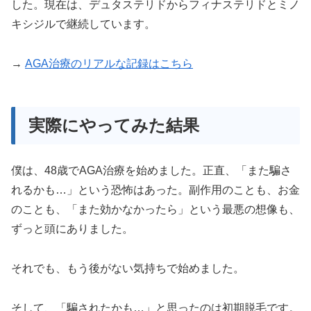
した。現在は、デュタステリドからフィナステリドとミノ
キシジルで継続しています。
→
AGA治療のリアルな記録はこちら
実際にやってみた結果
僕は、48歳でAGA治療を始めました。正直、「また騙さ
れるかも…」という恐怖はあった。副作用のことも、お金
のことも、「また効かなかったら」という最悪の想像も、
ずっと頭にありました。
それでも、もう後がない気持ちで始めました。
そして、「騙されたかも…」と思ったのは初期脱毛です。