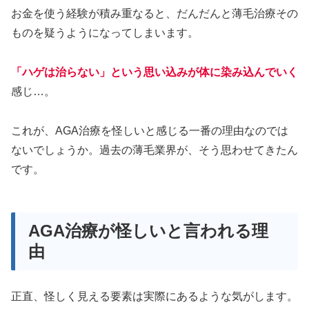
お金を使う経験が積み重なると、だんだんと薄毛治療その
ものを疑うようになってしまいます。
「ハゲは治らない」という思い込みが体に染み込んでいく
感じ…。
これが、AGA治療を怪しいと感じる一番の理由なのでは
ないでしょうか。過去の薄毛業界が、そう思わせてきたん
です。
AGA治療が怪しいと言われる理
由
正直、怪しく見える要素は実際にあるような気がします。