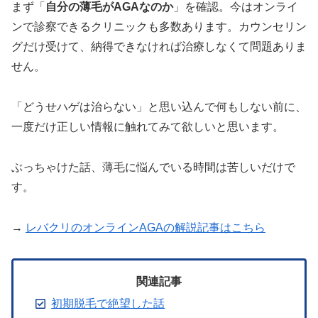
まず「
自分の薄毛がAGAなのか
」を確認。今はオンライ
ンで診察できるクリニックも多数あります。カウンセリン
グだけ受けて、納得できなければ治療しなくて問題ありま
せん。
「どうせハゲは治らない」と思い込んで何もしない前に、
一度だけ正しい情報に触れてみて欲しいと思います。
ぶっちゃけた話、薄毛に悩んでいる時間は苦しいだけで
す。
→
レバクリのオンラインAGAの解説記事はこちら
関連記事
初期脱毛で絶望した話