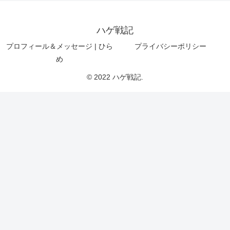
ハゲ戦記
プロフィール＆メッセージ | ひら
プライバシーポリシー
め
© 2022 ハゲ戦記.