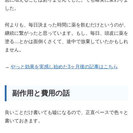
した。
何よりも、毎日決まった時間に薬を飲むだけというのが、
継続に繋がったと思っています。もし、毎日、頭皮に薬を
塗る…とかは面倒くさくて、途中で放棄していたかもしれ
ません。
→
やっと効果を実感し始めた3ヶ月後の記事はこちら
副作用と費用の話
良いことだけ書いても嘘になるので、正直ベースで色々と
書いておきます。