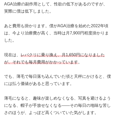
AGA治療の副作用として、性欲の低下があるのですが、
実際に僕は低下しました。
あと費用も掛かります。僕がAGA治療を始めた2022年頃
は、今より治療費が高く、当時は月7,900円程度掛かりま
した。
現在は、
レバクリに乗り換え、月1,650円になりました
が、それでも毎月費用がかかっています
。
でも、薄毛で毎日落ち込んでいた頃と天秤にかけると、僕
には払う価値があると思っています。
薄毛になると、趣味が楽しめなくなる、写真を避けるよう
になる、帽子が手放せなくなる——その毎日の地味な苦し
さのほうが、よっぽど高くついていた気がします。