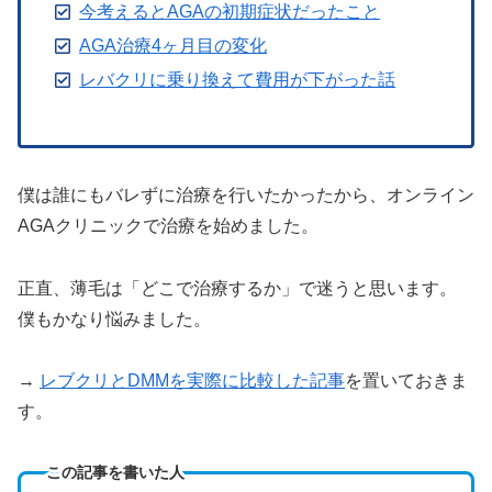
今考えるとAGAの初期症状だったこと
AGA治療4ヶ月目の変化
レバクリに乗り換えて費用が下がった話
僕は誰にもバレずに治療を行いたかったから、オンライン
AGAクリニックで治療を始めました。
正直、薄毛は「どこで治療するか」で迷うと思います。
僕もかなり悩みました。
→
レブクリとDMMを実際に比較した記事
を置いておきま
す。
この記事を書いた人