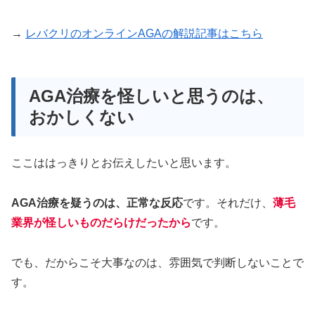
→
レバクリのオンラインAGAの解説記事はこちら
AGA治療を怪しいと思うのは、
おかしくない
ここははっきりとお伝えしたいと思います。
AGA治療を疑うのは、正常な反応
です。それだけ、
薄毛
業界が怪しいものだらけだったから
です。
でも、だからこそ大事なのは、雰囲気で判断しないことで
す。