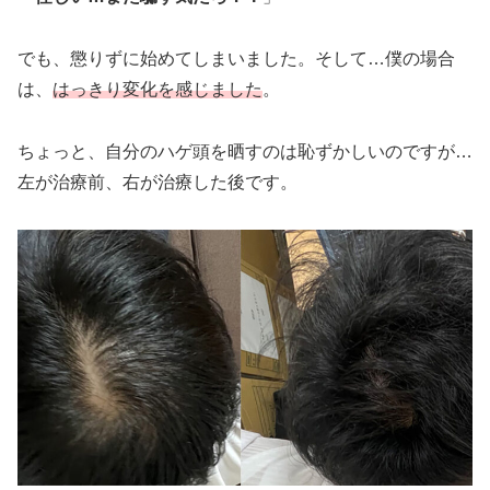
でも、懲りずに始めてしまいました。そして…僕の場合
は、
はっきり変化を感じました
。
ちょっと、自分のハゲ頭を晒すのは恥ずかしいのですが…
左が治療前、右が治療した後です。