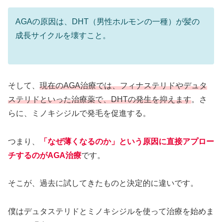
AGAの原因は、DHT（男性ホルモンの一種）が髪の
成長サイクルを壊すこと。
そして、
現在のAGA治療では、フィナステリドやデュタ
ステリドといった治療薬で、DHTの発生を抑えます
。さ
らに、ミノキシジルで発毛を促進する。
つまり、
「なぜ薄くなるのか」という原因に直接アプロー
チするのがAGA治療
です。
そこが、過去に試してきたものと決定的に違いです。
僕はデュタステリドとミノキシジルを使って治療を始めま